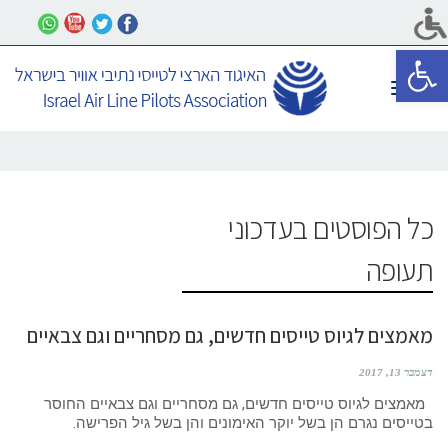
פתח סרגל נגישות
תפריט
כל הפוסטים ב
עדכוני
תעופה
מאמצים לגיוס טייסים חדשים, גם מסחריים וגם צבאיים
דצמבר 13, 2017
מאמצים לגיוס טייסים חדשים, גם מסחריים וגם צבאיים החוסר
בטייסים נגרם הן בשל יוקר האימונים והן בשל גיל הפרישה.