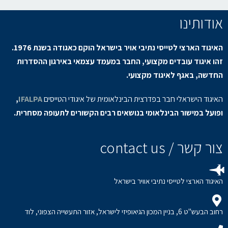
אודותינו
האיגוד הארצי לטייסי נתיבי אויר בישראל הוקם כאגודה בשנת 1976.
זהו איגוד עובדים מקצועי, החבר במעמד עצמאי באירגון ההסדרות
החדשה, באגף לאיגוד מקצועי.
האיגוד הישראלי חבר בפדרצית הבינלאומית של איגודי הטייסים
IFALPA
,
ופועל במישור הבינלאומי בנושאים רבים הקשורים לתעופה מסחרית.
צור קשר / contact us
האיגוד הארצי לטייסי נתיבי אוויר בישראל
רחוב הבעש"ט 6, בניין המכון הגיאופיזי לישראל, אזור התעשייה הצפוני, לוד