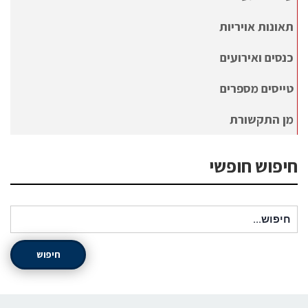
תאונות אויריות
כנסים ואירועים
טייסים מספרים
מן התקשורת
חיפוש חופשי
חיפוש עבור:
חיפוש