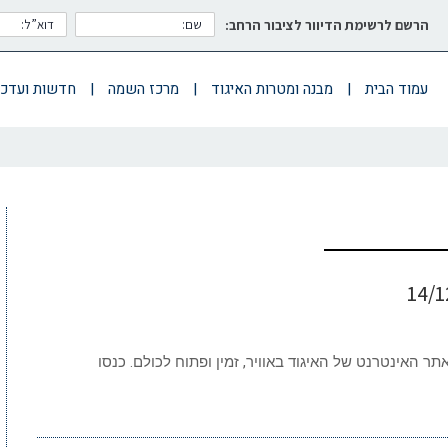
הרשם לרשימת הדיוור לציבור הרחב:
עמוד הבית
|
מבנה ומטרות האיגוד
|
מרכז השמה
|
חדשות ועדכו
שמח! אתר האינטרנט של האיגוד באוויר, זמין ופתוח לכולם. כנסו