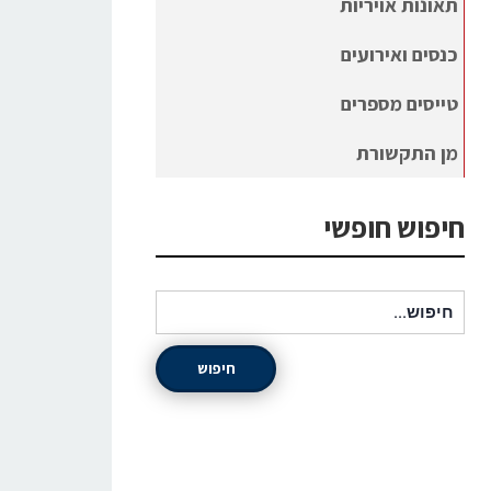
תאונות אויריות
כנסים ואירועים
טייסים מספרים
מן התקשורת
חיפוש חופשי
חיפוש עבור:
חיפוש