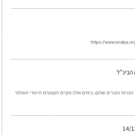
https://www.isralpa.o
 הבינ"ל
חברות וחברים שלום, בימים אלה מקיים הקונגרס היהודי העולמי