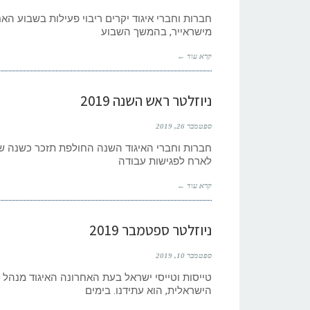
חברות וחברי איגוד יקרים ריבוי פעילות בשבוע ה
מישראייר, בהמשך השבוע
קרא עוד ←
ניוזלטר ראש השנה 2019
ספטמבר 26, 2019
חברות וחברי האיגוד השנה החולפת תזכר כשנה של ב
לארח לפגישות עבודה
קרא עוד ←
ניוזלטר ספטמבר 2019
ספטמבר 10, 2019
טייסות וטייסי ישראל בעת האחרונה האיגוד מנהל 
הישראלית, הוא עתידנו. בימים