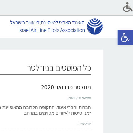
פתח סרגל נגישות
כל הפוסטים ב
ניוזלטר
ניוזלטר פברואר 2020
פברואר 10, 2020
חברות וחברי איגוד, התקופה הקרובה מתאופיינת ב
זמני טיסות לאזורים מסוימים במרחב
קרא עוד ←