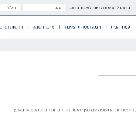
הרשם לרשימת הדיוור לציבור הרחב:
עמוד הבית
|
מבנה ומטרות האיגוד
|
מרכז השמה
|
חדשות ועדכו
התמודדות התעופה עם נגיף הקורונה. חברות רבות הקפיאו באופן