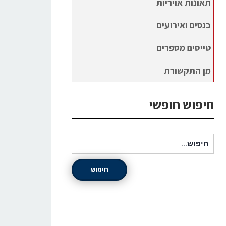
תאונות אויריות
כנסים ואירועים
טייסים מספרים
מן התקשורת
חיפוש חופשי
חיפוש עבור:
חיפוש