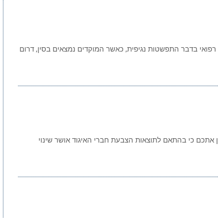
 רפואי בדבר התפשטות נגיפית, כאשר המוקדים נמצאים בסין, דרום
ן אתכם כי בהתאם לתוצאות הצבעת חברי האיגוד אושר שינוי