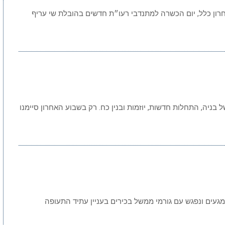
אחרון כלל, יום הכשרה למתנדבי רעו״ת חדשים בהובלת שי עריף
ניה, התחלות חדשות, יוזמות ובנין כח. רק בשבוע האחרון סיימנו
מגעים ונפגש עם גורמי ממשל בכירים בעניין עתיד התעופה