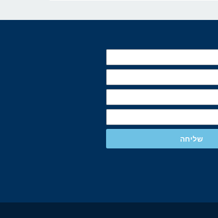
שליחה