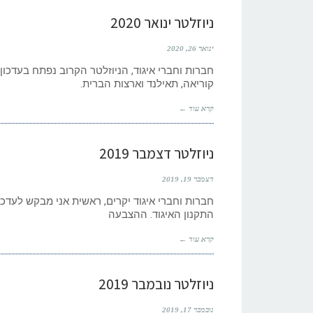
ניוזלטר ינואר 2020
ינואר 26, 2020
חברות וחברי איגוד, הניוזלטר הקרוב נפתח בעדכון
קוריאה, תאילנד וארצות הברית.
קרא עוד ←
ניוזלטר דצמבר 2019
דצמבר 19, 2019
חברות וחברי איגוד יקרים, ראשית אני מבקש לעדכ
התקנון האיגוד. ההצבעה
קרא עוד ←
ניוזלטר נובמבר 2019
נובמבר 17, 2019