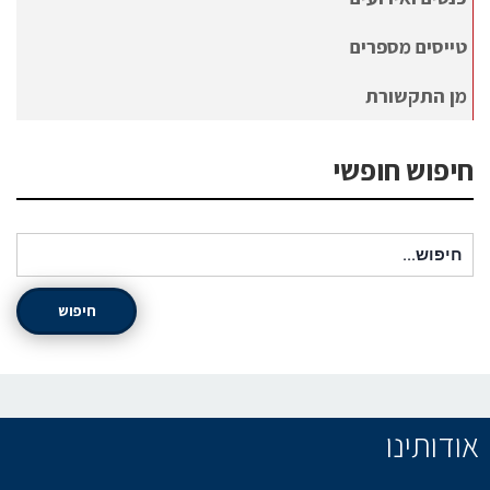
טייסים מספרים
מן התקשורת
חיפוש חופשי
חיפוש עבור:
חיפוש
אודותינו