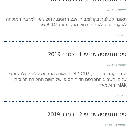
דצמבר 8, 2019
תאונה קטלנית בקולומביה, 229 הרוגים, 18.8.2017 למרבה המזל זה
לא קרה אבל לא היה רחוק מזה. מטוס A 343 של
קרא עוד ←
סיכום תעופה שבועי 1 דצמבר 2019
דצמבר 2, 2019
התרסקות ברוסטוב, 19.3.2016 התאונה התרחשה לפני שלוש וחצי
שנים. השבוע התפרסם הדוח הסופי של רשות החקירה הרוסית
MAK והוא מאד
קרא עוד ←
סיכום תעופה שבועי 2 נובמבר 2019
נובמבר 24, 2019