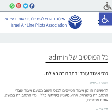
פתח סרגל נגישות
תפריט
כל הפוסטים של
admin
כנס איגוד עובדי התחבורה באילת.
דצמבר 19, 2019
לראשונה הוזמן איגוד הטייסים לכנס חשוב מטעם איגוד עובדי
התחבורה בישראל. ארוע מעניין בשיתוף כלל וועדי התחבורה במשק,
אותם אתגרים,
קרא עוד ←