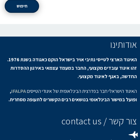
חיפוש
אודותינו
האיגוד הארצי לטייסי נתיבי אויר בישראל הוקם כאגודה בשנת 1976.
זהו איגוד עובדים מקצועי, החבר במעמד עצמאי באירגון ההסדרות
החדשה, באגף לאיגוד מקצועי.
האיגוד הישראלי חבר בפדרצית הבינלאומית של איגודי הטייסים
IFALPA
,
ופועל במישור הבינלאומי בנושאים רבים הקשורים לתעופה מסחרית.
צור קשר / contact us