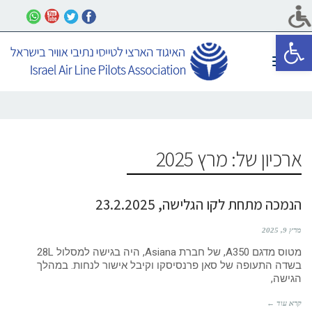
פתח סרגל נגישות
תפריט
ארכיון של:
מרץ 2025
הנמכה מתחת לקו הגלישה, 23.2.2025
מרץ 9, 2025
מטוס מדגם A350, של חברת Asiana, היה בגישה למסלול 28L
בשדה התעופה של סאן פרנסיסקו וקיבל אישור לנחות. במהלך
הגישה,
קרא עוד ←