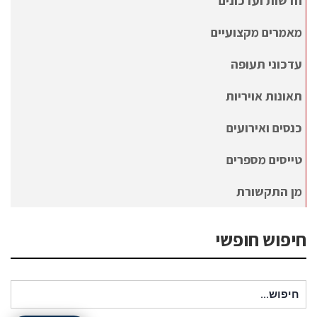
חדשות ועדכונים
מאמרים מקצועיים
עדכוני תעופה
תאונות אויריות
כנסים ואירועים
טייסים מספרים
מן התקשורת
חיפוש חופשי
חיפוש עבור: