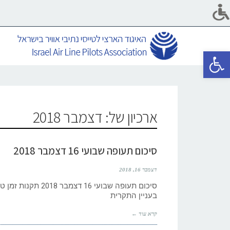
פתח סרגל נגישות
ארכיון של:
דצמבר 2018
סיכום תעופה שבועי 16 דצמבר 2018
דצמבר 16, 2018
סיכום תעופה שבועי
בעניין התקרית
קרא עוד ←