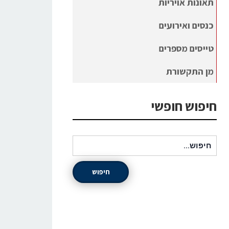
תאונות אויריות
כנסים ואירועים
טייסים מספרים
מן התקשורת
חיפוש חופשי
חיפוש עבור:
חיפוש