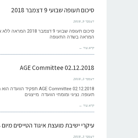
סיכום תעופה שבועי 9 דצמבר 2018
דצמבר 9, 2018
המראה בשדה התעופה
קרא עוד ←
AGE Committee 02.12.2018
דצמבר 3, 2018
AGE Committee 02.12.2018
תעופה. נציגי ומומחי הוועדה מייצגים
קרא עוד ←
עיקרי ישיבת מועצת איגוד הטייסים מיום 16.11.2018
דצמבר 3, 2018