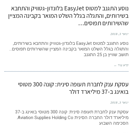
נוסע התגנב למטוס EasyJet בלונדון-גטוויק והתחבא
בשירותים, והתגלה בגלל השלט המואר בקבינה המציין
שהשירותים תפוסים…
ינואר 3, 2018
נוסע התגנב למטוס EasyJet בלונדון-גטוויק והתחבא בשירותים,
והתגלה בגלל השלט המואר בקבינה המציין שהשירותים תפוסים…
תושב שוויץ בן 25 התגנב
קרא עוד ←
עסקת ענק לחברת תעופה סינית: קונה 300 מטוסי
בואינג ב-37 מיליארד דולר
ינואר 3, 2018
עסקת ענק לחברת תעופה סינית: קונה 300 מטוסי בואינג ב-37
מיליארד דולר החברה הסינית Aviation Supplies Holding Co.
הסכימה השבוע