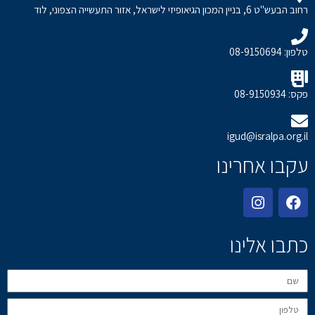
רחוב הבעש"ט 6, בניין המכון הגיאופיזי לישראל, אזור התעשייה הצפוני, לוד
טלפון: 08-9150694
פקס: 08-9150934
igud@isralpa.org.il
עקבו אחרינו
כתבו אלינו