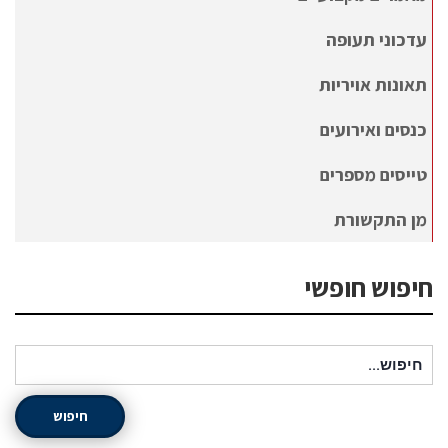
עדכוני תעופה
תאונות אויריות
כנסים ואירועים
טייסים מספרים
מן התקשורת
חיפוש חופשי
חיפוש עבור:
חיפוש