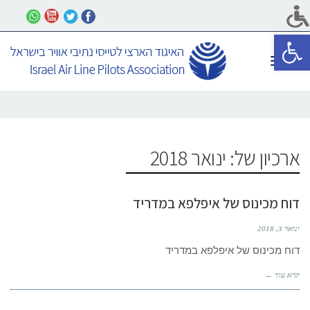
פתח סרגל נגישות
תפריט
ארכיון של:
ינואר 2018
דוח מכינוס של איפלפא במדריד
ינואר 3, 2018
דוח מכינוס של איפלפא במדריד
קרא עוד ←