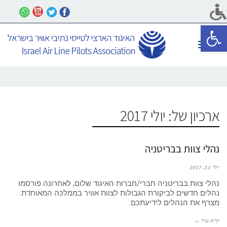
פתח סרגל נגישות
תפריט
ארכיון של:
יולי 2017
נהלי צוות בבריטניה
יולי 11, 2017
נהלי צוות בבריטניה חברי/חברות האיגוד שלום, לאחרונה פורסמו
נהלים חדשים לביקורת הגבולות לצוות אוויר בממלכה המאוחדת.
מצרף את הנהלים לידיעתכם.
קרא עוד ←