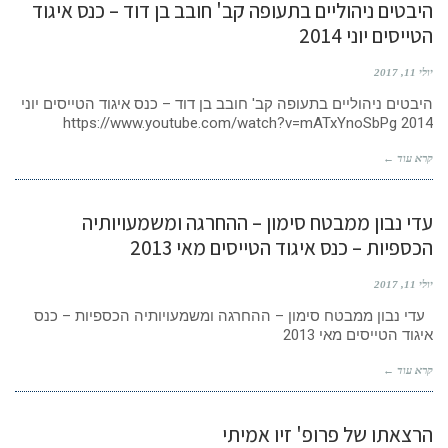
היבטים ניהוליים בתעופה קב' חובב בן דוד – כנס איגוד
הטייסים יוני 2014
יולי 11, 2017
היבטים ניהוליים בתעופה קב' חובב בן דוד – כנס איגוד הטייסים יוני
2014 https://www.youtube.com/watch?v=mATxYnoSbPg
קרא עוד ←
עדי נבון ממבטח סימון – ההחרגה ומשמעויותיה
הכספיות – כנס איגוד הטייסים מאי 2013
יולי 11, 2017
עדי נבון ממבטח סימון – ההחרגה ומשמעויותיה הכספיות – כנס
איגוד הטייסים מאי 2013
קרא עוד ←
הרצאתו של פרופ' זיו אמיתי