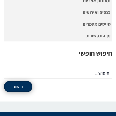
תאונות אויריות
כנסים ואירועים
טייסים מספרים
מן התקשורת
חיפוש חופשי
חיפוש עבור:
חיפוש