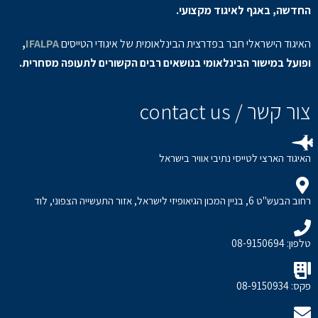
החדשה, באגף לאיגוד מקצועי.
האיגוד הישראלי חבר בפדרצית הבינלאומית של איגודי הטייסים
IFALPA
,
ופועל במישור הבינלאומי בנושאים רבים הקשורים לתעופה מסחרית.
צור קשר / contact us
האיגוד הארצי לטייסי נתיבי אוויר בישראל
רחוב הבעש"ט 6, בניין המכון הגיאופיזי לישראל, אזור התעשייה הצפוני, לוד
טלפון: 08-9150694
פקס: 08-9150934