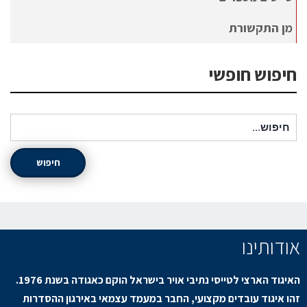
מן התקשורת
חיפוש חופשי
חיפוש עבור:
חיפוש
אודותינו
האיגוד הארצי לטייסי נתיבי אויר בישראל הוקם כאגודה בשנת 1976.
זהו איגוד עובדים מקצועי, החבר במעמד עצמאי באירגון ההסדרות