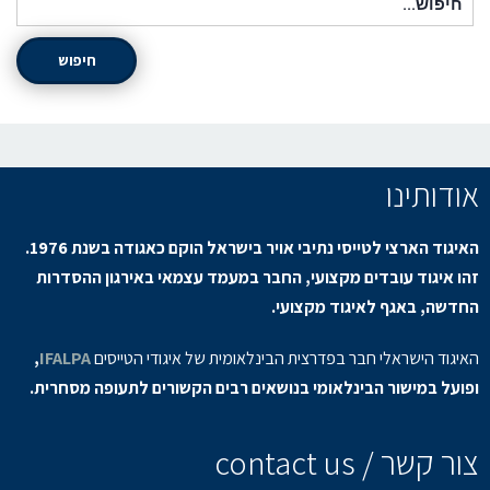
חיפוש
אודותינו
האיגוד הארצי לטייסי נתיבי אויר בישראל הוקם כאגודה בשנת 1976.
זהו איגוד עובדים מקצועי, החבר במעמד עצמאי באירגון ההסדרות
החדשה, באגף לאיגוד מקצועי.
האיגוד הישראלי חבר בפדרצית הבינלאומית של איגודי הטייסים
IFALPA
,
ופועל במישור הבינלאומי בנושאים רבים הקשורים לתעופה מסחרית.
צור קשר / contact us