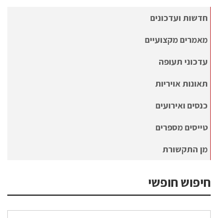
חדשות ועדכונים
מאמרים מקצועיים
עדכוני תעופה
תאונות אויריות
כנסים ואירועים
טייסים מספרים
מן התקשורת
חיפוש חופשי
חיפוש עבור: