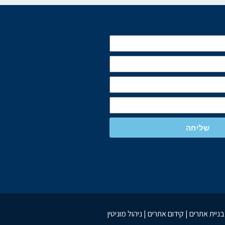
שליחה