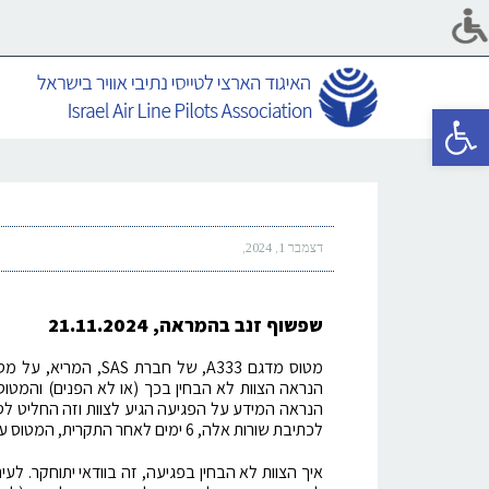
פתח סרגל נגישות
דצמבר 1, 2024
שפשוף זנב בהמראה, 21.11.2024
לכתיבת שורות אלה, 6 ימים לאחר התקרית, המטוס עדיין על הקרקע.
איך הצוות לא הבחין בפגיעה, זה בוודאי יתוחקר. ל