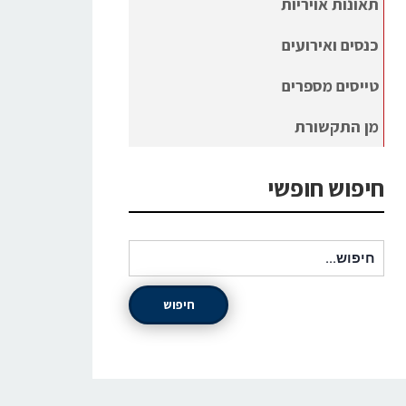
תאונות אויריות
כנסים ואירועים
טייסים מספרים
מן התקשורת
חיפוש חופשי
חיפוש עבור:
חיפוש