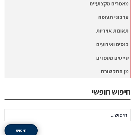
מאמרים מקצועיים
עדכוני תעופה
תאונות אויריות
כנסים ואירועים
טייסים מספרים
מן התקשורת
חיפוש חופשי
חיפוש עבור:
חיפוש