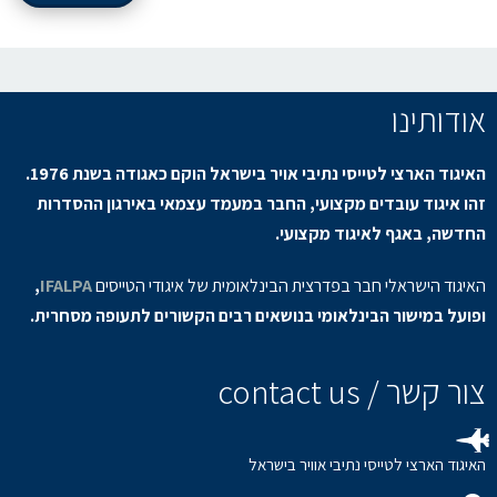
אודותינו
האיגוד הארצי לטייסי נתיבי אויר בישראל הוקם כאגודה בשנת 1976.
זהו איגוד עובדים מקצועי, החבר במעמד עצמאי באירגון ההסדרות
החדשה, באגף לאיגוד מקצועי.
האיגוד הישראלי חבר בפדרצית הבינלאומית של איגודי הטייסים
IFALPA
,
ופועל במישור הבינלאומי בנושאים רבים הקשורים לתעופה מסחרית.
צור קשר / contact us
האיגוד הארצי לטייסי נתיבי אוויר בישראל