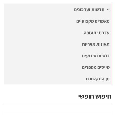
חדשות ועדכונים
מאמרים מקצועיים
עדכוני תעופה
תאונות אויריות
כנסים ואירועים
טייסים מספרים
מן התקשורת
חיפוש חופשי
חיפוש עבור: