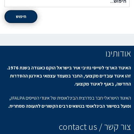
חיפוש
אודותינו
האיגוד הארצי לטייסי נתיבי אויר בישראל הוקם כאגודה בשנת 1976.
זהו איגוד עובדים מקצועי, החבר במעמד עצמאי באירגון ההסדרות
החדשה, באגף לאיגוד מקצועי.
האיגוד הישראלי חבר בפדרצית הבינלאומית של איגודי הטייסים
IFALPA
,
ופועל במישור הבינלאומי בנושאים רבים הקשורים לתעופה מסחרית.
צור קשר / contact us