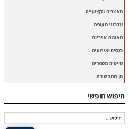
מאמרים מקצועיים
עדכוני תעופה
תאונות אויריות
כנסים ואירועים
טייסים מספרים
מן התקשורת
חיפוש חופשי
חיפוש עבור: