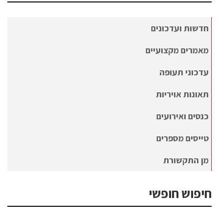
חדשות ועדכונים
מאמרים מקצועיים
עדכוני תעופה
תאונות אויריות
כנסים ואירועים
טייסים מספרים
מן התקשורת
חיפוש חופשי