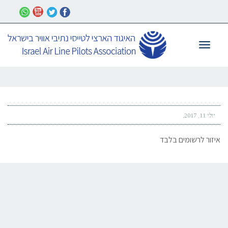
תפריט
יולי 11, 2017
איזור לרשומים בלבד