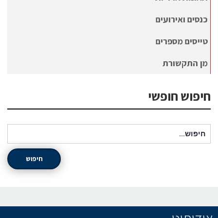
כנסים ואירועים
טייסים מספרים
מן התקשורת
חיפוש חופשי
חיפוש עבור:
חיפוש