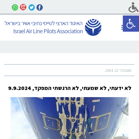
פתח סרגל נגישות
תפריט
ספטמבר 22, 2024
לא ידעתי, לא שמעתי, לא הרגשתי המפקד, 9.9.2024