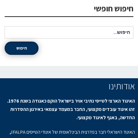
חיפוש חופשי
חיפוש עבור:
חיפוש
אודותינו
האיגוד הארצי לטייסי נתיבי אויר בישראל הוקם כאגודה בשנת 1976.
זהו איגוד עובדים מקצועי, החבר במעמד עצמאי באירגון ההסדרות
החדשה, באגף לאיגוד מקצועי.
האיגוד הישראלי חבר בפדרצית הבינלאומית של איגודי הטייסים
IFALPA
,