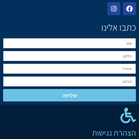
כתבו אלינו
שליחה
הצהרת נגישות