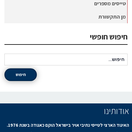
טייסים מספרים
מן התקשורת
חיפוש חופשי
חיפוש עבור:
חיפוש
אודותינו
האיגוד הארצי לטייסי נתיבי אויר בישראל הוקם כאגודה בשנת 1976.