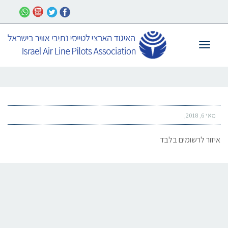
תפריט
מאי 6, 2018
איזור לרשומים בלבד