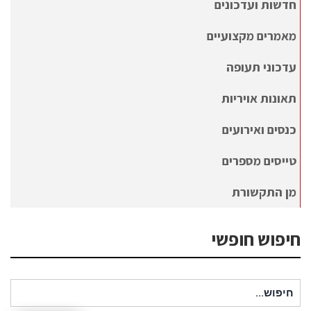
חדשות ועדכונים
מאמרים מקצועיים
עדכוני תעופה
תאונות אויריות
כנסים ואירועים
טייסים מספרים
מן התקשורת
חיפוש חופשי
חיפוש עבור: