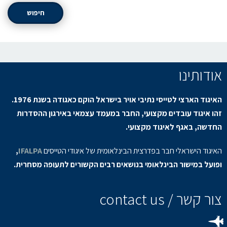
חיפוש
אודותינו
האיגוד הארצי לטייסי נתיבי אויר בישראל הוקם כאגודה בשנת 1976.
זהו איגוד עובדים מקצועי, החבר במעמד עצמאי באירגון ההסדרות
החדשה, באגף לאיגוד מקצועי.
האיגוד הישראלי חבר בפדרצית הבינלאומית של איגודי הטייסים
IFALPA
,
ופועל במישור הבינלאומי בנושאים רבים הקשורים לתעופה מסחרית.
צור קשר / contact us