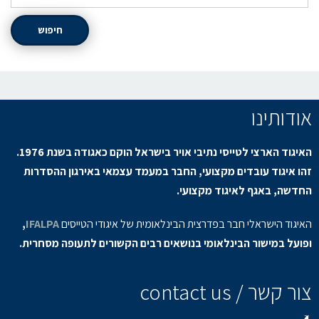
חיפוש
אודותינו
האיגוד הארצי לטייסי נתיבי אויר בישראל הוקם כאגודה בשנת 1976.
זהו איגוד עובדים מקצועי, החבר במעמד עצמאי באירגון ההסדרות
החדשה, באגף לאיגוד מקצועי.
האיגוד הישראלי חבר בפדרצית הבינלאומית של איגודי הטייסים
IFALPA
,
ופועל במישור הבינלאומי בנושאים רבים הקשורים לתעופה מסחרית.
צור קשר / contact us