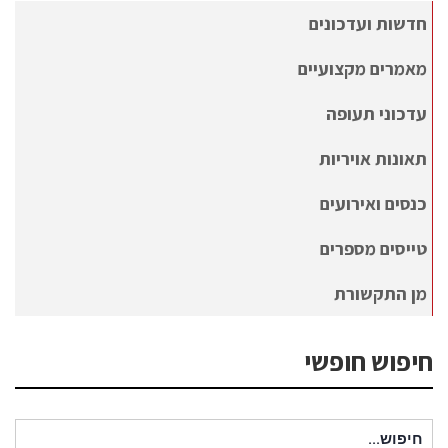
חדשות ועדכונים
מאמרים מקצועיים
עדכוני תעופה
תאונות אויריות
כנסים ואירועים
טייסים מספרים
מן התקשורת
חיפוש חופשי
חיפוש עבור: