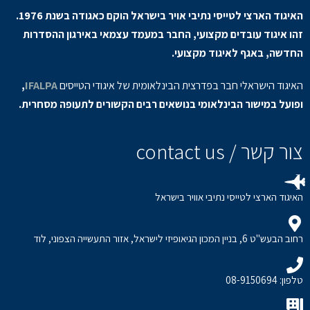
האיגוד הארצי לטייסי נתיבי אויר בישראל הוקם כאגודה בשנת 1976.
זהו איגוד עובדים מקצועי, החבר במעמד עצמאי באירגון ההסדרות
החדשה, באגף לאיגוד מקצועי.
האיגוד הישראלי חבר בפדרצית הבינלאומית של איגודי הטייסים
IFALPA
,
ופועל במישור הבינלאומי בנושאים רבים הקשורים לתעופה מסחרית.
צור קשר / contact us
האיגוד הארצי לטייסי נתיבי אוויר בישראל
רחוב הבעש"ט 6, בניין המכון הגיאופיזי לישראל, אזור התעשייה הצפוני, לוד
טלפון: 08-9150694