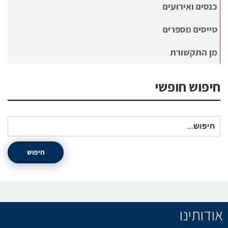
כנסים ואירועים
טייסים מספרים
מן התקשורת
חיפוש חופשי
חיפוש עבור:
חיפוש
אודותינו