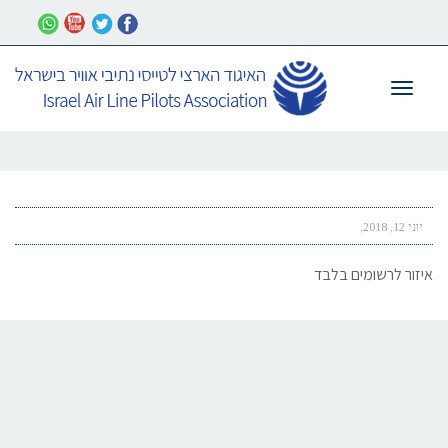
תפריט
יוני 12, 2018
איזור לרשומים בלבד