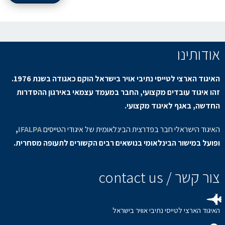
אודותינו
האיגוד הארצי לטייסי נתיבי אויר בישראל הוקם כאגודה בשנת 1976.
זהו איגוד עובדים מקצועי, החבר במעמד עצמאי באירגון ההסדרות
החדשה, באגף לאיגוד מקצועי.
האיגוד הישראלי חבר בפדרצית הבינלאומית של איגודי הטייסים
IFALPA
,
ופועל במישור הבינלאומי בנושאים רבים הקשורים לתעופה מסחרית.
צור קשר / contact us
האיגוד הארצי לטייסי נתיבי אוויר בישראל