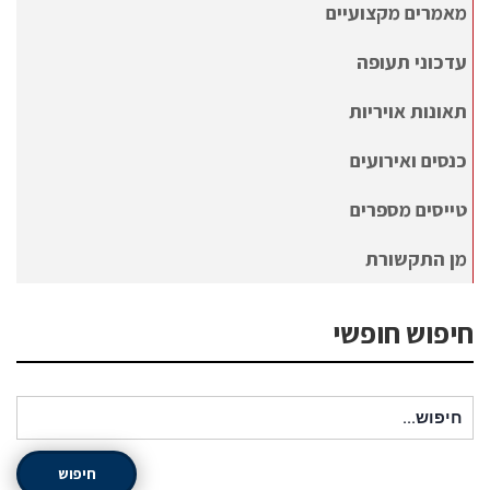
מאמרים מקצועיים
עדכוני תעופה
תאונות אויריות
כנסים ואירועים
טייסים מספרים
מן התקשורת
חיפוש חופשי
חיפוש עבור:
חיפוש