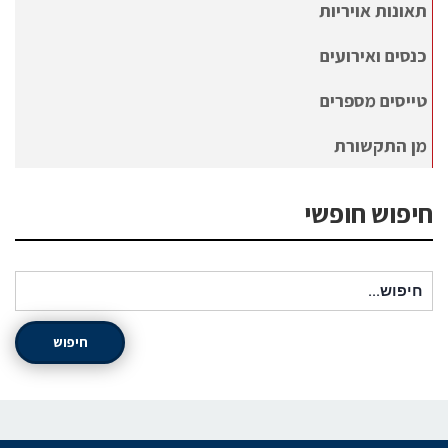
תאונות אויריות
כנסים ואירועים
טייסים מספרים
מן התקשורת
חיפוש חופשי
חיפוש עבור:
חיפוש