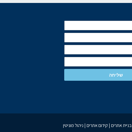
שליחה