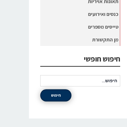
תאונות אויריות
כנסים ואירועים
טייסים מספרים
מן התקשורת
חיפוש חופשי
חיפוש עבור:
חיפוש