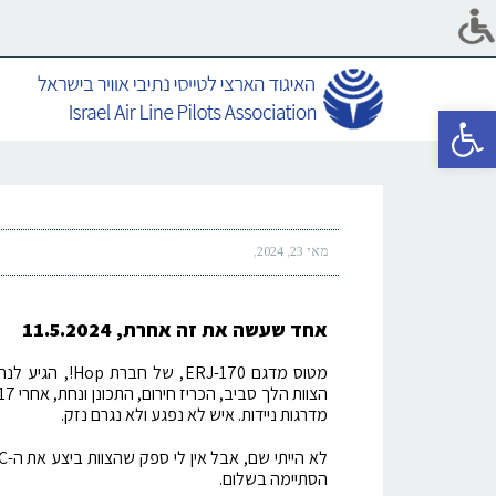
פתח סרגל נגישות
מאי 23, 2024
אחד שעשה את זה אחרת, 11.5.2024
מדרגות ניידות. איש לא נפגע ולא נגרם נזק.
הסתיימה בשלום.