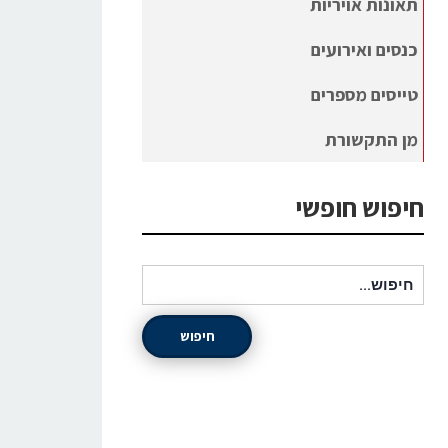
תאונות אויריות
כנסים ואירועים
טייסים מספרים
מן התקשורת
חיפוש חופשי
חיפוש עבור:
חיפוש