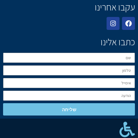
עקבו אחרינו
כתבו אלינו
שליחה