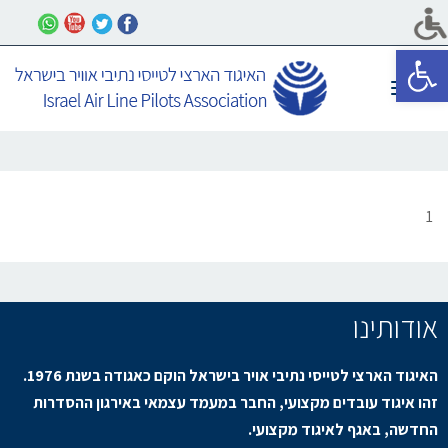
פתח סרגל נגישות
תפריט
1
אודותינו
האיגוד הארצי לטייסי נתיבי אויר בישראל הוקם כאגודה בשנת 1976.
זהו איגוד עובדים מקצועי, החבר במעמד עצמאי באירגון ההסדרות
החדשה, באגף לאיגוד מקצועי.