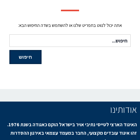
אתה יכול לנווט בתפריט שלנו או להשתמש בשדה החיפוש הבא:
חיפוש עבור:
חיפוש
אודותינו
האיגוד הארצי לטייסי נתיבי אויר בישראל הוקם כאגודה בשנת 1976.
זהו איגוד עובדים מקצועי, החבר במעמד עצמאי באירגון ההסדרות