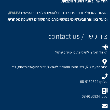
החדשה, באגף לאיגוד מקצועי.
האיגוד הישראלי חבר בפדרצית הבינלאומית של איגודי הטייסים
IFALPA
,
ופועל במישור הבינלאומי בנושאים רבים הקשורים לתעופה מסחרית.
צור קשר / contact us
האיגוד הארצי לטייסי נתיבי אוויר בישראל
רחוב הבעש"ט 6, בניין המכון הגיאופיזי לישראל, אזור התעשייה הצפוני, לוד
טלפון: 08-9150694
פקס: 08-9150934