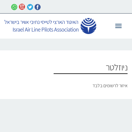
תפריט
ניוזלטר
איזור לרשומים בלבד