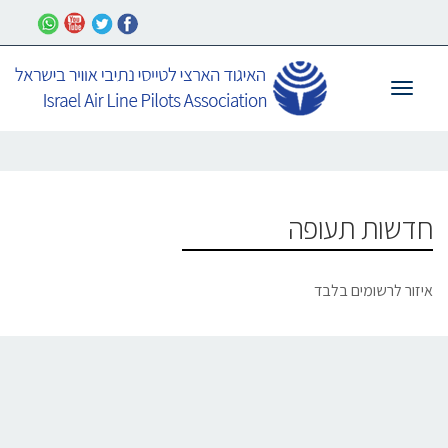
תפריט
חדשות תעופה
איזור לרשומים בלבד