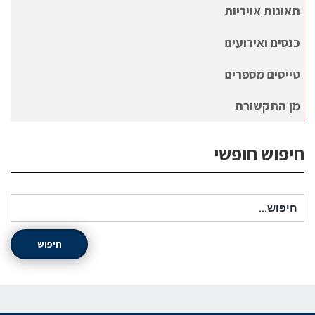
תאונות אויריות
כנסים ואירועים
טייסים מספרים
מן התקשורת
חיפוש חופשי
חיפוש עבור:
חיפוש