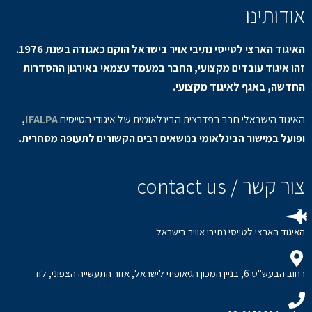
אודותינו
האיגוד הארצי לטייסי נתיבי אויר בישראל הוקם כאגודה בשנת 1976.
זהו איגוד עובדים מקצועי, החבר במעמד עצמאי באירגון ההסדרות
החדשה, באגף לאיגוד מקצועי.
האיגוד הישראלי חבר בפדרצית הבינלאומית של איגודי הטייסים
IFALPA
,
ופועל במישור הבינלאומי בנושאים רבים הקשורים לתעופה מסחרית.
צור קשר / contact us
האיגוד הארצי לטייסי נתיבי אוויר בישראל
רחוב הבעש"ט 6, בניין המכון הגיאופיזי לישראל, אזור התעשייה הצפוני, לוד