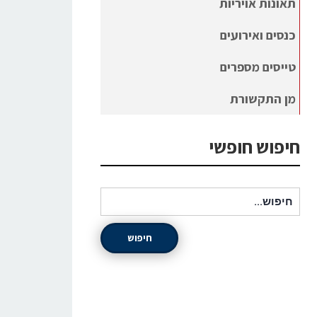
תאונות אויריות
כנסים ואירועים
טייסים מספרים
מן התקשורת
חיפוש חופשי
חיפוש עבור:
חיפוש