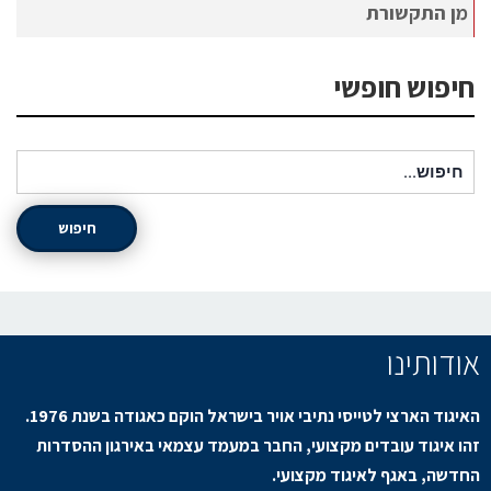
מן התקשורת
חיפוש חופשי
חיפוש עבור:
חיפוש
אודותינו
האיגוד הארצי לטייסי נתיבי אויר בישראל הוקם כאגודה בשנת 1976.
זהו איגוד עובדים מקצועי, החבר במעמד עצמאי באירגון ההסדרות
החדשה, באגף לאיגוד מקצועי.