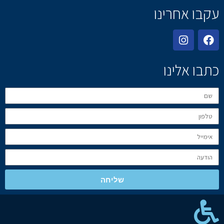
עקבו אחרינו
כתבו אלינו
שליחה