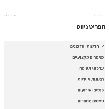
« פוסט קודם
פוסט הבא »
תפריט ניווט
חדשות ועדכונים
מאמרים מקצועיים
עדכוני תעופה
תאונות אויריות
כנסים ואירועים
טייסים מספרים