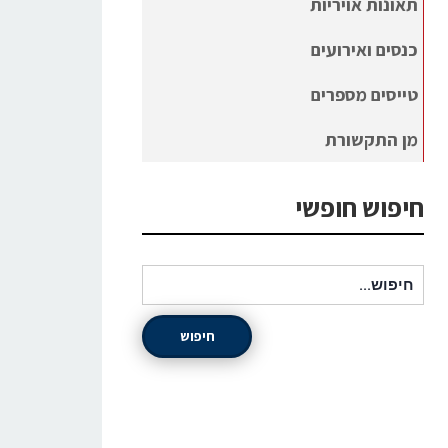
תאונות אויריות
כנסים ואירועים
טייסים מספרים
מן התקשורת
חיפוש חופשי
חיפוש עבור:
חיפוש