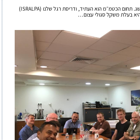
. תחום הכטמ״מ הוא העתיד, ודריסת רגל שלנו (
ISRALPA
)
יא בעלת משקל סגולי עצום…