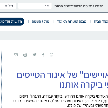
הרשם לרשימת הדיוור לציבור הרחב:
מוד הבית
|
מבנה ומטרות האיגוד
|
מרכז השמה
|
חדשות ועדכוני
ישים" של איגוד הטייסים
 ביקרה אותנו
אירופי
ביקרה אותנו החודש,
ביקור עבודה, התנהלו דיונים
, ריבוי אירועי בטיחות ואנשי כטמ״מ באיגודי הטייסים. מדובר
פעולי ובעתיד של כולנו.