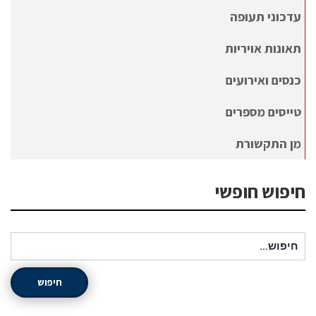
עדכוני תעופה
תאונות אויריות
כנסים ואירועים
טייסים מספרים
מן התקשורת
חיפוש חופשי
חיפוש עבור:
חיפוש