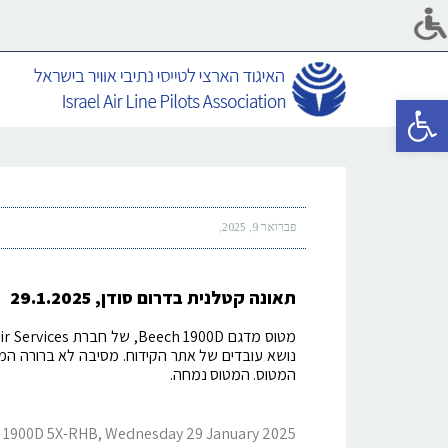
פתח סרגל נגישות
פברואר 9, 2025
תאונה קטלנית בדרום סודן, 29.1.2025
המטוס. המטוס נמחה.
t 1900D 5X-RHB, Wednesday 29 January 2025