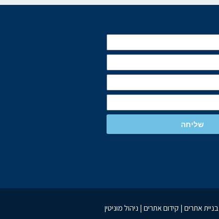
שליחה