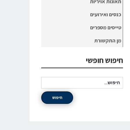
תאונות אויריות
כנסים ואירועים
טייסים מספרים
מן התקשורת
חיפוש חופשי
חיפוש עבור:
חיפוש