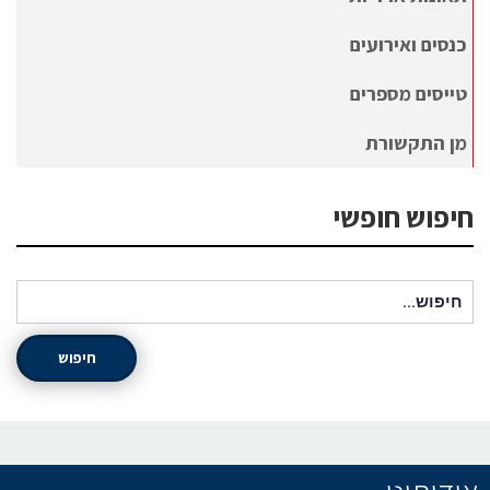
כנסים ואירועים
טייסים מספרים
מן התקשורת
חיפוש חופשי
חיפוש עבור:
חיפוש