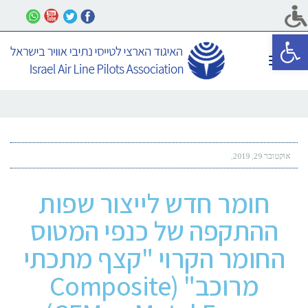
פתח סרגל נגישות
תפריט
אוקטובר 29, 2019
חומר חדש לייצור שפות
ההתקפה של כנפי המטוס
החומר הקרוי "קצף מתכתי
מרוכב" (Composite