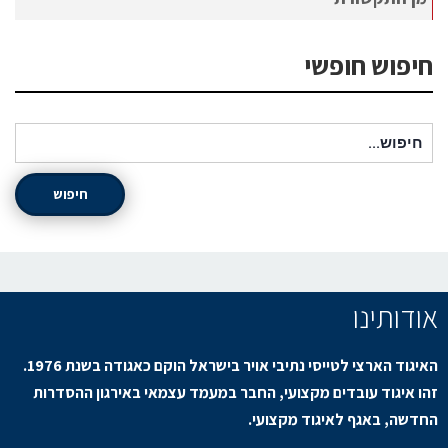
חיפוש חופשי
חיפוש עבור:
חיפוש
אודותינו
האיגוד הארצי לטייסי נתיבי אויר בישראל הוקם כאגודה בשנת 1976.
זהו איגוד עובדים מקצועי, החבר במעמד עצמאי באירגון ההסדרות
החדשה, באגף לאיגוד מקצועי.