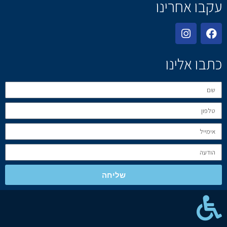
עקבו אחרינו
כתבו אלינו
שליחה