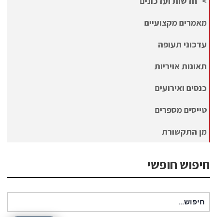
חדשות ועדכונים
מאמרים מקצועיים
עדכוני תעופה
תאונות אויריות
כנסים ואירועים
טייסים מספרים
מן התקשורת
חיפוש חופשי
חיפוש עבור: