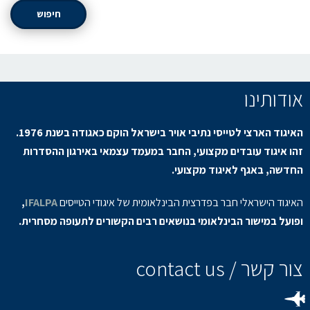
חיפוש
אודותינו
האיגוד הארצי לטייסי נתיבי אויר בישראל הוקם כאגודה בשנת 1976.
זהו איגוד עובדים מקצועי, החבר במעמד עצמאי באירגון ההסדרות
החדשה, באגף לאיגוד מקצועי.
האיגוד הישראלי חבר בפדרצית הבינלאומית של איגודי הטייסים
IFALPA
,
ופועל במישור הבינלאומי בנושאים רבים הקשורים לתעופה מסחרית.
צור קשר / contact us