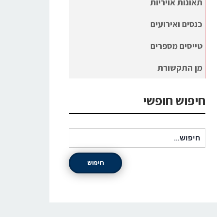
תאונות אויריות
כנסים ואירועים
טייסים מספרים
מן התקשורת
חיפוש חופשי
חיפוש עבור:
חיפוש