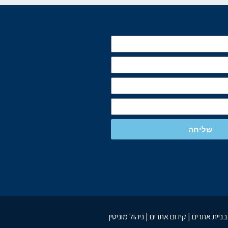
שליחה