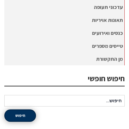
עדכוני תעופה
תאונות אויריות
כנסים ואירועים
טייסים מספרים
מן התקשורת
חיפוש חופשי
חיפוש עבור:
חיפוש