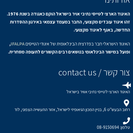
האיגוד הארצי לטייסי נתיבי אויר בישראל הוקם כאגודה בשנת 1976.
זהו איגוד עובדים מקצועי, החבר במעמד עצמאי באירגון ההסדרות
החדשה, באגף לאיגוד מקצועי.
האיגוד הישראלי חבר בפדרצית הבינלאומית של איגודי הטייסים
IFALPA
,
ופועל במישור הבינלאומי בנושאים רבים הקשורים לתעופה מסחרית.
צור קשר / contact us
האיגוד הארצי לטייסי נתיבי אוויר בישראל
רחוב הבעש"ט 6, בניין המכון הגיאופיזי לישראל, אזור התעשייה הצפוני, לוד
טלפון: 08-9150694