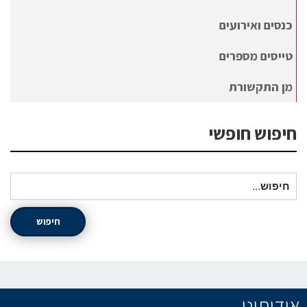
כנסים ואירועים
טייסים מספרים
מן התקשורת
חיפוש חופשי
חיפוש עבור:
חיפוש
אודותינו