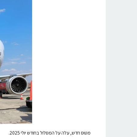
מטוס חדש, עלה על המסלול בחודש יולי 2025.