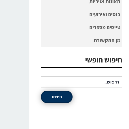
תאונות אויריות
כנסים ואירועים
טייסים מספרים
מן התקשורת
חיפוש חופשי
חיפוש עבור:
חיפוש