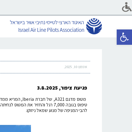
פתח סרגל נגישות
אוגוסט 10, 2025
פגיעת ציפור, 3.8.2025
מטוס מדגם A321, ש
טיפוס בגובה 7,000 רגל והחזיר את ה
להבי המניפה של מנוע שמאל ניזוקו.