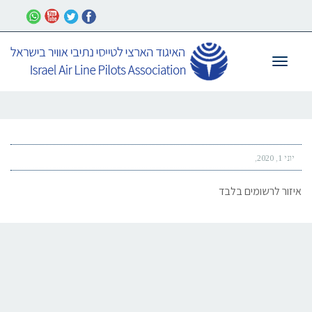
תפריט
יוני 1, 2020
איזור לרשומים בלבד