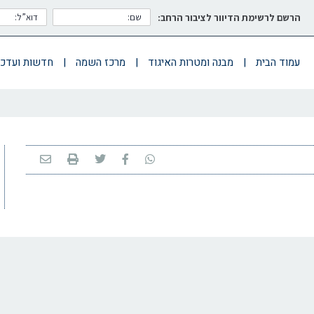
הרשם לרשימת הדיוור לציבור הרחב:
עמוד הבית
|
מבנה ומטרות האיגוד
|
מרכז השמה
|
חדשות ועדכו