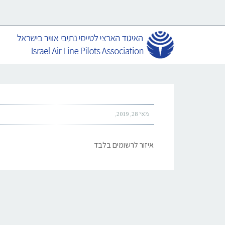
מאי 28, 2019
איזור לרשומים בלבד