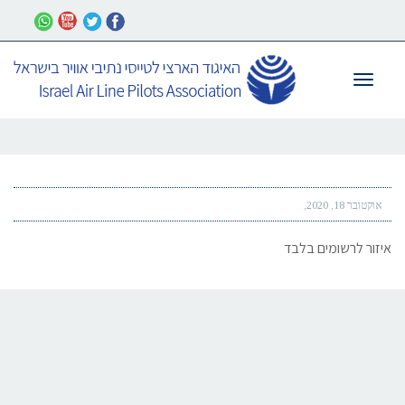
תפריט
אוקטובר 18, 2020
איזור לרשומים בלבד