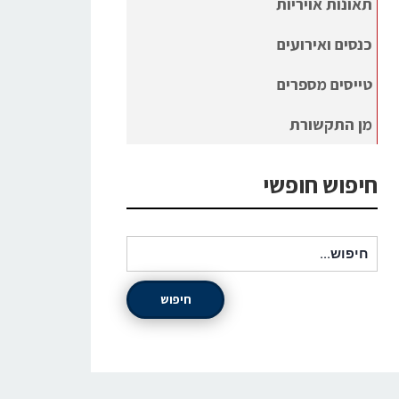
תאונות אויריות
כנסים ואירועים
טייסים מספרים
מן התקשורת
חיפוש חופשי
חיפוש עבור:
חיפוש