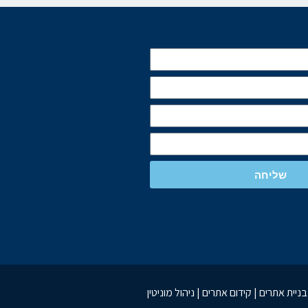
שליחה