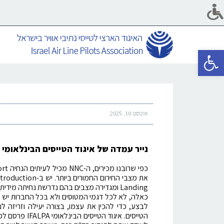
פתח סרגל נגישות
אוגוסט 10, 2025
נייר עמדה של איגוד הטייסים הבינלאומי
Landing ומגדירה מצבים בהם נדרשת נחיתה מי
כאלה, לא לכל דגמי המטוסים ולא בכל החברות יש "ב
לבצע, כדי להכין את עצמו, בצורה יעילה וזריזה
הטייסים. איגו