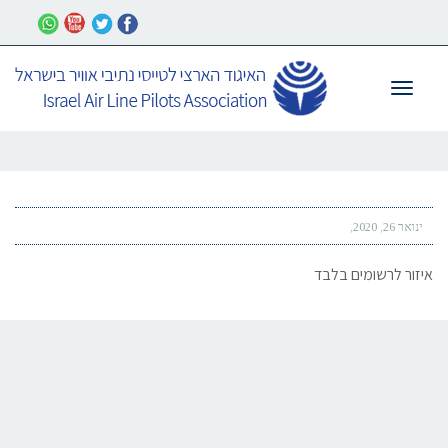
תפריט
ינואר 26, 2020
איזור לרשומים בלבד